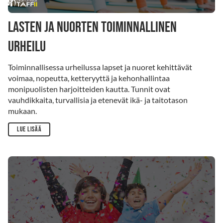
Lasten ja nuorten toiminnallinen
urheilu
Toiminnallisessa urheilussa lapset ja nuoret kehittävät
voimaa, nopeutta, ketteryyttä ja kehonhallintaa
monipuolisten harjoitteiden kautta. Tunnit ovat
vauhdikkaita, turvallisia ja etenevät ikä- ja taitotason
mukaan.
Lue lisää