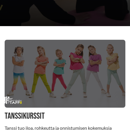
TANSSIkurssit
Tanssi tuo iloa, rohkeutta ja onnistumisen kokemuksia